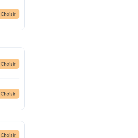
Choisir
Choisir
Choisir
Choisir