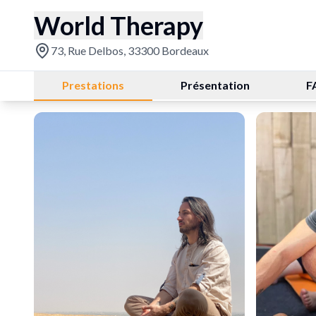
World Therapy
73, Rue Delbos, 33300 Bordeaux
Prestations
Présentation
F