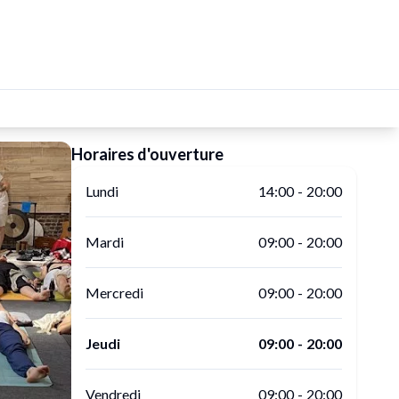
Horaires d'ouverture
Lundi
14:00
-
20:00
Mardi
09:00
-
20:00
Mercredi
09:00
-
20:00
Jeudi
09:00
-
20:00
Vendredi
09:00
-
20:00