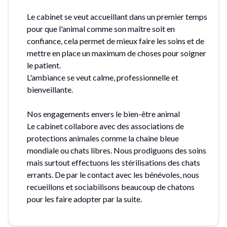
Le cabinet se veut accueillant dans un premier temps
pour que l'animal comme son maître soit en
confiance, cela permet de mieux faire les soins et de
mettre en place un maximum de choses pour soigner
le patient.
L'ambiance se veut calme, professionnelle et
bienveillante.
Nos engagements envers le bien-être animal
Le cabinet collabore avec des associations de
protections animales comme la chaine bleue
mondiale ou chats libres. Nous prodiguons des soins
mais surtout effectuons les stérilisations des chats
errants. De par le contact avec les bénévoles, nous
recueillons et sociabilisons beaucoup de chatons
pour les faire adopter par la suite.