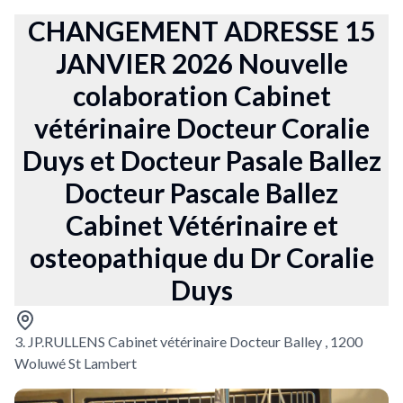
CHANGEMENT ADRESSE 15
JANVIER 2026 Nouvelle
colaboration Cabinet
vétérinaire Docteur Coralie
Duys et Docteur Pasale Ballez
Docteur Pascale Ballez
Cabinet Vétérinaire et
osteopathique du Dr Coralie
Duys
3. JP.RULLENS Cabinet vétérinaire Docteur Balley , 1200
Woluwé St Lambert