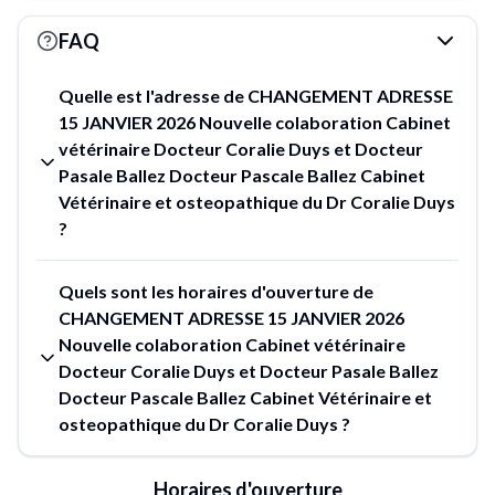
FAQ
Quelle est l'adresse de CHANGEMENT ADRESSE
15 JANVIER 2026 Nouvelle colaboration Cabinet
vétérinaire Docteur Coralie Duys et Docteur
Pasale Ballez Docteur Pascale Ballez Cabinet
Vétérinaire et osteopathique du Dr Coralie Duys
?
Quels sont les horaires d'ouverture de
CHANGEMENT ADRESSE 15 JANVIER 2026
Nouvelle colaboration Cabinet vétérinaire
Docteur Coralie Duys et Docteur Pasale Ballez
Docteur Pascale Ballez Cabinet Vétérinaire et
osteopathique du Dr Coralie Duys ?
Horaires d'ouverture