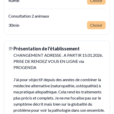
40min
Choisir
Consultation 2 animaux
30min
Choisir
Présentation de l'établissement
CHANGEMENT ADRESSE . A PARTIR 15.01.2026.
PRISE DE RENDEZ VOUS EN LIGNE via
PROGENDA
J'ai pour objectif depuis des années de combiner la
médecine alternative (naturopathie, ostéopathie) à
ma pratique allopathique. Cela rend les traitements
plus précis et complets. Je ne me focalise pas sur le
symptôme décrit mais bien sur la globalité du
problème pour voir la pathologie dans son ensemble.