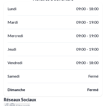
Lundi
09:00
-
18:00
Mardi
09:00
-
19:00
Mercredi
09:00
-
19:00
Jeudi
09:00
-
19:00
Vendredi
09:00
-
18:00
Samedi
Fermé
Dimanche
Fermé
Réseaux Sociaux
Site web