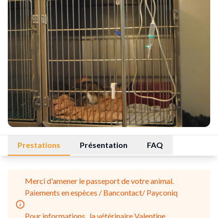
Prestations
Présentation
FAQ
Merci d'amener le passeport de votre animal.
Paiements en espèces / Bancontact/ Payconiq
Pour informations , la vétérinaire Valentine