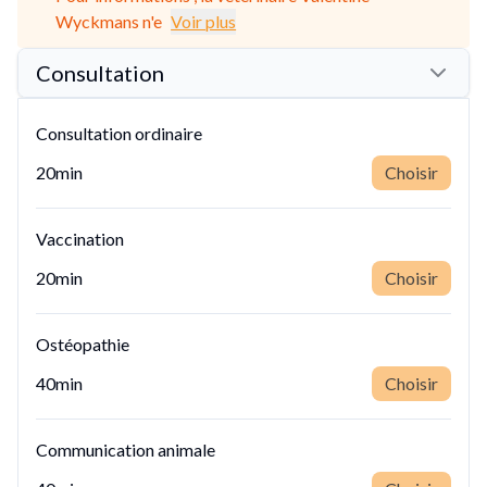
Wyckmans n'e
Voir plus
Consultation
Consultation ordinaire
20min
Choisir
Vaccination
20min
Choisir
Ostéopathie
40min
Choisir
Communication animale