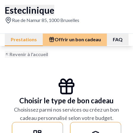
Esteclinique
Rue de Namur 85, 1000 Bruxelles
Prestations
Offrir un bon cadeau
FAQ
Revenir à l'accueil
Choisir le type de bon cadeau
Choisissez parmi nos services ou créez un bon
cadeau personnalisé selon votre budget.