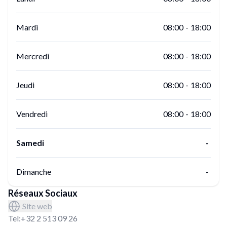
Mardi
08:00
-
18:00
Mercredi
08:00
-
18:00
Jeudi
08:00
-
18:00
Vendredi
08:00
-
18:00
Samedi
-
Dimanche
-
Réseaux Sociaux
Site web
Tel:
+32 2 513 09 26