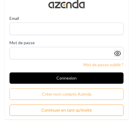
Email
Mot de passe
Mot de passe oublié ?
Connexion
Créer mon compte Azenda
Continuer en tant qu'invité