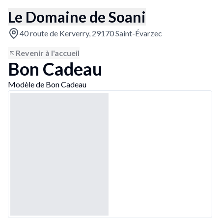
Le Domaine de Soani
40 route de Kerverry, 29170 Saint-Évarzec
Revenir à l'accueil
Bon Cadeau
Modèle de Bon Cadeau