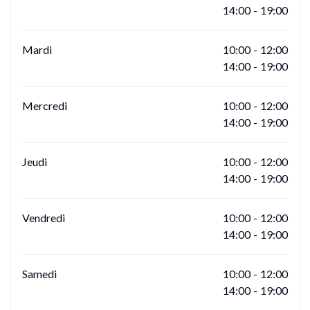
14:00
-
19:00
Mardi
10:00
-
12:00
14:00
-
19:00
Mercredi
10:00
-
12:00
14:00
-
19:00
Jeudi
10:00
-
12:00
14:00
-
19:00
Vendredi
10:00
-
12:00
14:00
-
19:00
Samedi
10:00
-
12:00
14:00
-
19:00