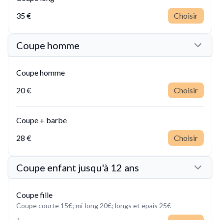
35 €
Choisir
Coupe homme
Coupe homme
20 €
Choisir
Coupe + barbe
28 €
Choisir
Coupe enfant jusqu'à 12 ans
Coupe fille
Coupe courte 15€; mi-long 20€; longs et epais 25€