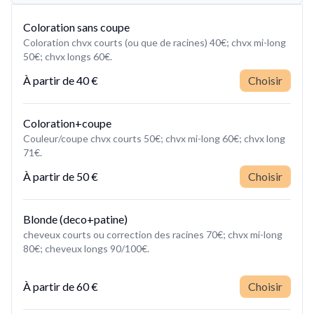
Coloration sans coupe
Coloration chvx courts (ou que de racines) 40€; chvx mi-long
À partir de
40 €
Choisir
Coloration+coupe
Couleur/coupe chvx courts 50€; chvx mi-long 60€; chvx long
À partir de
50 €
Choisir
Blonde (deco+patine)
cheveux courts ou correction des racines 70€; chvx mi-long
80€; cheveux longs 90/100€.
À partir de
60 €
Choisir