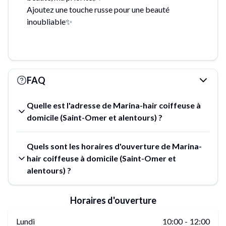
Ajoutez une touche russe pour une beauté
inoubliable✨️
FAQ
Quelle est l'adresse de Marina-hair coiffeuse à
domicile (Saint-Omer et alentours) ?
Quels sont les horaires d'ouverture de Marina-
hair coiffeuse à domicile (Saint-Omer et
alentours) ?
Horaires d'ouverture
Lundi
10:00
-
12:00