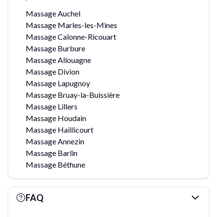
Massage Auchel
Massage Marles-les-Mines
Massage Calonne-Ricouart
Massage Burbure
Massage Allouagne
Massage Divion
Massage Lapugnoy
Massage Bruay-la-Buissière
Massage Lillers
Massage Houdain
Massage Haillicourt
Massage Annezin
Massage Barlin
Massage Béthune
FAQ