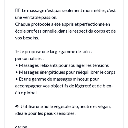
💆‍♀️ Le massage n’est pas seulement mon métier, c’est
une véritable passion.
Chaque protocole a été appris et perfectionné en
école professionnelle, dans le respect du corps et de
vos besoins.
✨ Je propose une large gamme de soins
personnalisés :
• Massages relaxants pour soulager les tensions
• Massages énergétiques pour rééquilibrer le corps
• Et une gamme de massages minceur, pour
accompagner vos objectifs de légèreté et de bien-
être global
🌱 J’utilise une huile végétale bio, neutre et végan,
idéale pour les peaux sensibles.
carine.