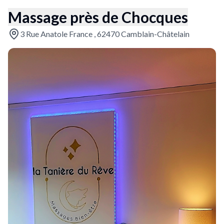
Massage près de Chocques
3 Rue Anatole France , 62470 Camblain-Châtelain