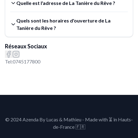
Quelle est l'adresse de La Tanière du Rêve ?
Quels sont les horaires d'ouverture de La
Tanière du Rêve ?
Réseaux Sociaux
Tel:
0745177800
© 2024 Azenda By Lucas & Mathieu - Made with
⏳
in Hauts-
de-France 🇫🇷