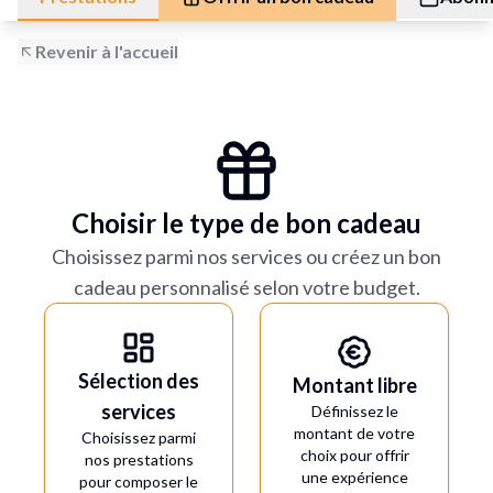
Revenir à l'accueil
Choisir le type de bon cadeau
Choisissez parmi nos services ou créez un bon
cadeau personnalisé selon votre budget.
Sélection des
Montant libre
services
Définissez le
montant de votre
Choisissez parmi
choix pour offrir
nos prestations
une expérience
pour composer le