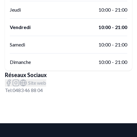
Jeudi
10:00
-
21:00
Vendredi
10:00
-
21:00
Samedi
10:00
-
21:00
Dimanche
10:00
-
21:00
Réseaux Sociaux
Site web
Tel:
0483 46 88 04