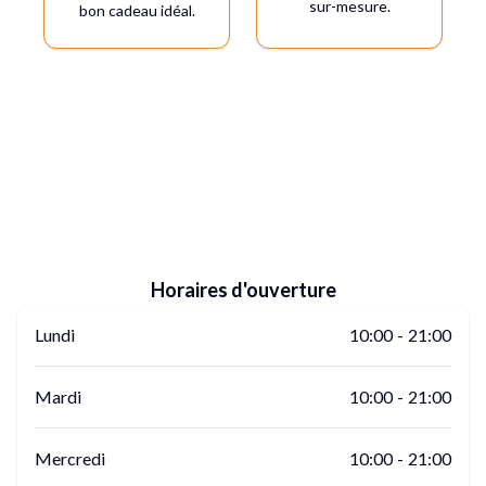
sur-mesure.
bon cadeau idéal.
Horaires d'ouverture
Lundi
10:00
-
21:00
Mardi
10:00
-
21:00
Mercredi
10:00
-
21:00