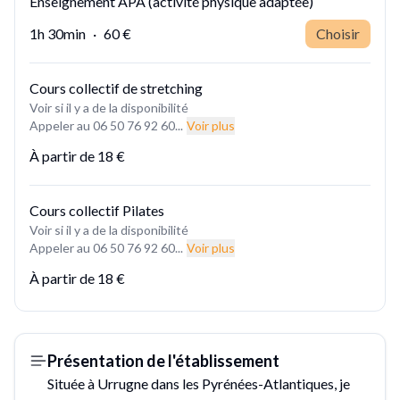
Enseignement APA (activité physique adaptée)
1h 30min
·
60 €
Choisir
Cours collectif de stretching
Voir si il y a de la disponibilité
Appeler au 06 50 76 92 60...
Voir plus
À partir de
18 €
Cours collectif Pilates
Voir si il y a de la disponibilité
Appeler au 06 50 76 92 60...
Voir plus
À partir de
18 €
Présentation de l'établissement
Située à Urrugne dans les Pyrénées-Atlantiques, je