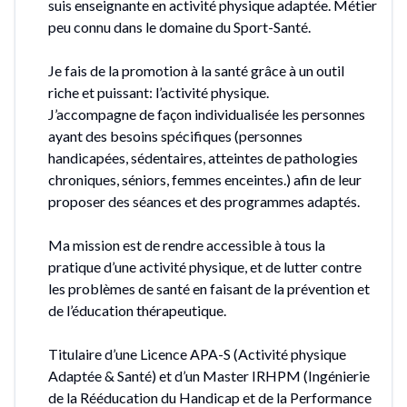
suis enseignante en activité physique adaptée. Métier
peu connu dans le domaine du Sport-Santé.
Je fais de la promotion à la santé grâce à un outil
riche et puissant: l’activité physique.
J’accompagne de façon individualisée les personnes
ayant des besoins spécifiques (personnes
handicapées, sédentaires, atteintes de pathologies
chroniques, séniors, femmes enceintes.) afin de leur
proposer des séances et des programmes adaptés.
Ma mission est de rendre accessible à tous la
pratique d’une activité physique, et de lutter contre
les problèmes de santé en faisant de la prévention et
de l’éducation thérapeutique.
Titulaire d’une Licence APA-S (Activité physique
Adaptée & Santé) et d’un Master IRHPM (Ingénierie
de la Rééducation du Handicap et de la Performance