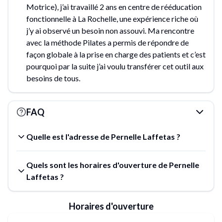
Motrice), j’ai travaillé 2 ans en centre de rééducation
fonctionnelle à La Rochelle, une expérience riche où
j’y ai observé un besoin non assouvi. Ma rencontre
avec la méthode Pilates a permis de répondre de
façon globale à la prise en charge des patients et c’est
pourquoi par la suite j’ai voulu transférer cet outil aux
besoins de tous.
FAQ
Quelle est l'adresse de Pernelle Laffetas ?
Quels sont les horaires d'ouverture de Pernelle
Laffetas ?
Horaires d'ouverture