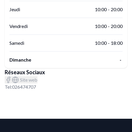
Jeudi
10:00
-
20:00
Vendredi
10:00
-
20:00
Samedi
10:00
-
18:00
Dimanche
-
Réseaux Sociaux
Site web
Tel:
026474707