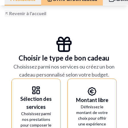
Revenir à l'accueil
Choisir le type de bon cadeau
Choisissez parmi nos services ou créez un bon
cadeau personnalisé selon votre budget.
Sélection des
Montant libre
services
Définissez le
montant de votre
Choisissez parmi
choix pour offrir
nos prestations
une expérience
pour composer le