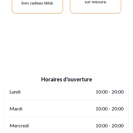
sur-mesure.
bon cadeau idéal.
Horaires d'ouverture
Lundi
10:00
-
20:00
Mardi
10:00
-
20:00
Mercredi
10:00
-
20:00