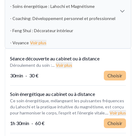
- Soins énergétique : Lahochi et Magnétisme
- Coaching: Développement personnel et professionnel
- Feng Shui : Décorateur intérieur
- Voyance
Voir plus
Séance découverte au cabinet ou à distance
Déroulement du soin :...
Voir plus
30min
·
30 €
Choisir
Soin énergétique au cabinet ou à distance
Ce soin énergétique, mélangeant les puissantes fréquences
du Lahochi et la pratique intuitive du magnétisme, est conçu
pour harmoniser le corps, l’esprit et l’énergie vitale....
Voir plus
1h 30min
·
60 €
Choisir