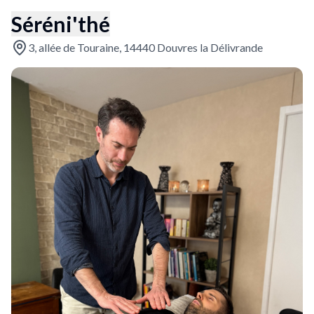
Séréni'thé
3, allée de Touraine, 14440 Douvres la Délivrande