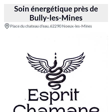
Soin énergétique près de
Bully-les-Mines
Place du chateau d'eau, 62290 Noeux-les-Mines