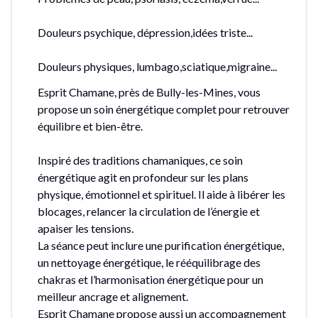
Douleurs psychique, dépression,idées triste...
Douleurs physiques, lumbago,sciatique,migraine...
Esprit Chamane, près de Bully-les-Mines, vous
propose un soin énergétique complet pour retrouver
équilibre et bien-être.
Inspiré des traditions chamaniques, ce soin
énergétique agit en profondeur sur les plans
physique, émotionnel et spirituel. Il aide à libérer les
blocages, relancer la circulation de l’énergie et
apaiser les tensions.
La séance peut inclure une purification énergétique,
un nettoyage énergétique, le rééquilibrage des
chakras et l’harmonisation énergétique pour un
meilleur ancrage et alignement.
Esprit Chamane propose aussi un accompagnement