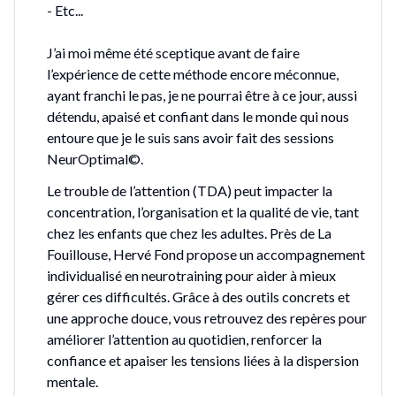
- Etc...
J’ai moi même été sceptique avant de faire
l’expérience de cette méthode encore méconnue,
ayant franchi le pas, je ne pourrai être à ce jour, aussi
détendu, apaisé et confiant dans le monde qui nous
entoure que je le suis sans avoir fait des sessions
NeurOptimal©.
Le trouble de l’attention (TDA) peut impacter la
concentration, l’organisation et la qualité de vie, tant
chez les enfants que chez les adultes. Près de La
Fouillouse, Hervé Fond propose un accompagnement
individualisé en neurotraining pour aider à mieux
gérer ces difficultés. Grâce à des outils concrets et
une approche douce, vous retrouvez des repères pour
améliorer l’attention au quotidien, renforcer la
confiance et apaiser les tensions liées à la dispersion
mentale.