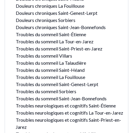
Douleurs chroniques La Fouillouse
Douleurs chroniques Saint-Genest-Lerpt
Douleurs chroniques Sorbiers
Douleurs chroniques Saint-Jean-Bonnefonds
Troubles du sommeil Saint-Étienne
Troubles du sommeil La Tour-en-Jarez
Troubles du sommeil Saint-Priest-en-Jarez
Troubles du sommeil Villars
Troubles du sommeil La Talaudière
Troubles du sommeil Saint-Héand
Troubles du sommeil La Fouillouse
Troubles du sommeil Saint-Genest-Lerpt
Troubles du sommeil Sorbiers
Troubles du sommeil Saint-Jean-Bonnefonds
Troubles neurologiques et cognitifs Saint-Étienne
Troubles neurologiques et cognitifs La Tour-en-Jarez
Troubles neurologiques et cognitifs Saint-Priest-en-
Jarez