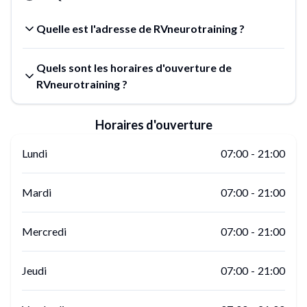
Quelle est l'adresse de RVneurotraining ?
Quels sont les horaires d'ouverture de
RVneurotraining ?
Horaires d'ouverture
Lundi
07:00
-
21:00
Mardi
07:00
-
21:00
Mercredi
07:00
-
21:00
Jeudi
07:00
-
21:00