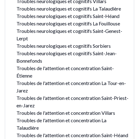
Troubles neurologiques et cognitifs Villars
Troubles neurologiques et cognitifs La Talaudière
Troubles neurologiques et cognitifs Saint-Héand
Troubles neurologiques et cognitifs La Fouillouse
Troubles neurologiques et cognitifs Saint-Genest-
Lerpt
Troubles neurologiques et cognitifs Sorbiers
Troubles neurologiques et cognitifs Saint-Jean-
Bonnefonds
Troubles de l'attention et concentration Saint-
Étienne
Troubles de l'attention et concentration La Tour-en-
Jarez
Troubles de l'attention et concentration Saint-Priest-
en-Jarez
Troubles de l'attention et concentration Villars
Troubles de l'attention et concentration La
Talaudière
Troubles de l'attention et concentration Saint-Héand