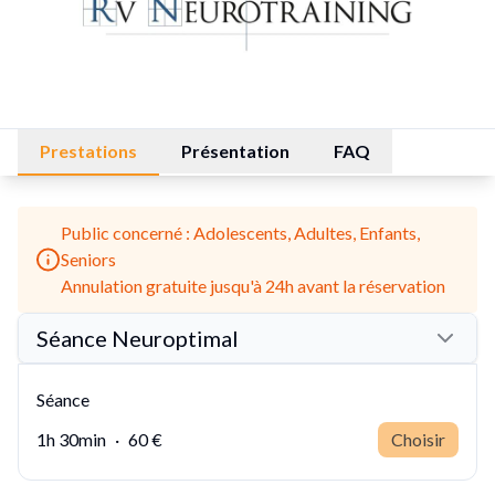
Prestations
Présentation
FAQ
Public concerné : Adolescents, Adultes, Enfants,
Seniors
Annulation gratuite jusqu'à 24h avant la réservation
Séance Neuroptimal
Séance
1h 30min
·
60 €
Choisir