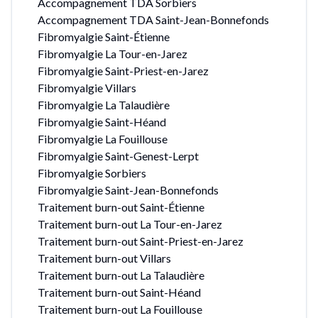
Accompagnement TDA Sorbiers
Accompagnement TDA Saint-Jean-Bonnefonds
Fibromyalgie Saint-Étienne
Fibromyalgie La Tour-en-Jarez
Fibromyalgie Saint-Priest-en-Jarez
Fibromyalgie Villars
Fibromyalgie La Talaudière
Fibromyalgie Saint-Héand
Fibromyalgie La Fouillouse
Fibromyalgie Saint-Genest-Lerpt
Fibromyalgie Sorbiers
Fibromyalgie Saint-Jean-Bonnefonds
Traitement burn-out Saint-Étienne
Traitement burn-out La Tour-en-Jarez
Traitement burn-out Saint-Priest-en-Jarez
Traitement burn-out Villars
Traitement burn-out La Talaudière
Traitement burn-out Saint-Héand
Traitement burn-out La Fouillouse