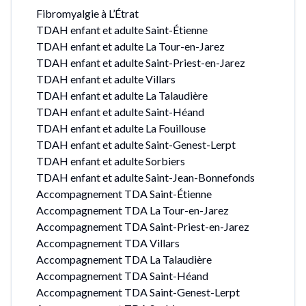
Fibromyalgie à L’Étrat
TDAH enfant et adulte Saint-Étienne
TDAH enfant et adulte La Tour-en-Jarez
TDAH enfant et adulte Saint-Priest-en-Jarez
TDAH enfant et adulte Villars
TDAH enfant et adulte La Talaudière
TDAH enfant et adulte Saint-Héand
TDAH enfant et adulte La Fouillouse
TDAH enfant et adulte Saint-Genest-Lerpt
TDAH enfant et adulte Sorbiers
TDAH enfant et adulte Saint-Jean-Bonnefonds
Accompagnement TDA Saint-Étienne
Accompagnement TDA La Tour-en-Jarez
Accompagnement TDA Saint-Priest-en-Jarez
Accompagnement TDA Villars
Accompagnement TDA La Talaudière
Accompagnement TDA Saint-Héand
Accompagnement TDA Saint-Genest-Lerpt