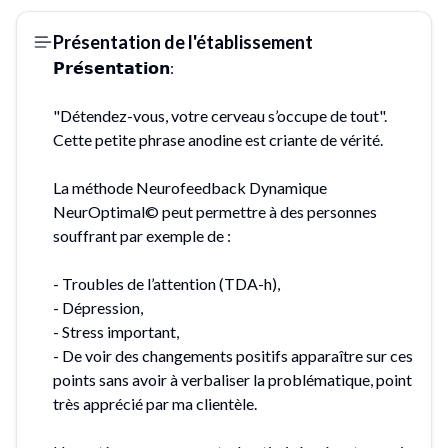
Présentation de l'établissement
𝗣𝗿𝗲́𝘀𝗲𝗻𝘁𝗮𝘁𝗶𝗼𝗻:
"Détendez-vous, votre cerveau s’occupe de tout".
Cette petite phrase anodine est criante de vérité.
La méthode Neurofeedback Dynamique
NeurOptimal© peut permettre à des personnes
souffrant par exemple de :
- Troubles de l’attention (TDA-h),
- Dépression,
- Stress important,
- De voir des changements positifs apparaître sur ces
points sans avoir à verbaliser la problématique, point
très apprécié par ma clientèle.