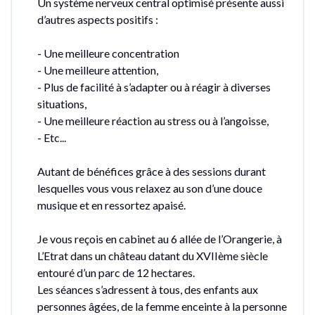
Un système nerveux central optimisé présente aussi
d’autres aspects positifs :
- Une meilleure concentration
- Une meilleure attention,
- Plus de facilité à s’adapter ou à réagir à diverses
situations,
- Une meilleure réaction au stress ou à l’angoisse,
- Etc...
Autant de bénéfices grâce à des sessions durant
lesquelles vous vous relaxez au son d’une douce
musique et en ressortez apaisé.
Je vous reçois en cabinet au 6 allée de l’Orangerie, à
L’Etrat dans un château datant du XVIIème siècle
entouré d’un parc de 12 hectares.
Les séances s’adressent à tous, des enfants aux
personnes âgées, de la femme enceinte à la personne