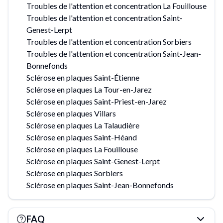
Troubles de l'attention et concentration La Fouillouse
Troubles de l'attention et concentration Saint-
Genest-Lerpt
Troubles de l'attention et concentration Sorbiers
Troubles de l'attention et concentration Saint-Jean-
Bonnefonds
Sclérose en plaques Saint-Étienne
Sclérose en plaques La Tour-en-Jarez
Sclérose en plaques Saint-Priest-en-Jarez
Sclérose en plaques Villars
Sclérose en plaques La Talaudière
Sclérose en plaques Saint-Héand
Sclérose en plaques La Fouillouse
Sclérose en plaques Saint-Genest-Lerpt
Sclérose en plaques Sorbiers
Sclérose en plaques Saint-Jean-Bonnefonds
FAQ