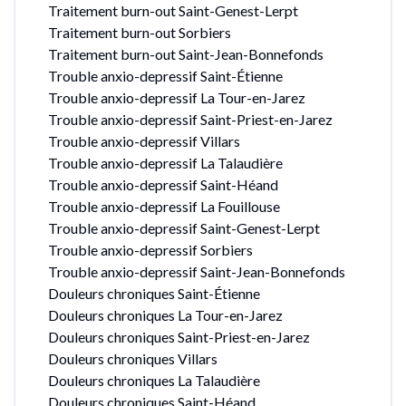
Traitement burn-out Saint-Genest-Lerpt
Traitement burn-out Sorbiers
Traitement burn-out Saint-Jean-Bonnefonds
Trouble anxio-depressif Saint-Étienne
Trouble anxio-depressif La Tour-en-Jarez
Trouble anxio-depressif Saint-Priest-en-Jarez
Trouble anxio-depressif Villars
Trouble anxio-depressif La Talaudière
Trouble anxio-depressif Saint-Héand
Trouble anxio-depressif La Fouillouse
Trouble anxio-depressif Saint-Genest-Lerpt
Trouble anxio-depressif Sorbiers
Trouble anxio-depressif Saint-Jean-Bonnefonds
Douleurs chroniques Saint-Étienne
Douleurs chroniques La Tour-en-Jarez
Douleurs chroniques Saint-Priest-en-Jarez
Douleurs chroniques Villars
Douleurs chroniques La Talaudière
Douleurs chroniques Saint-Héand