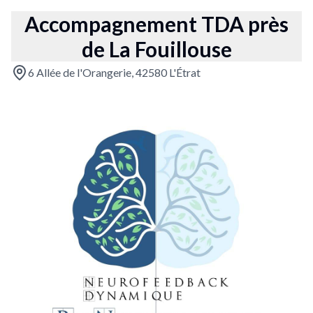
Accompagnement TDA près
de La Fouillouse
6 Allée de l'Orangerie, 42580 L'Étrat