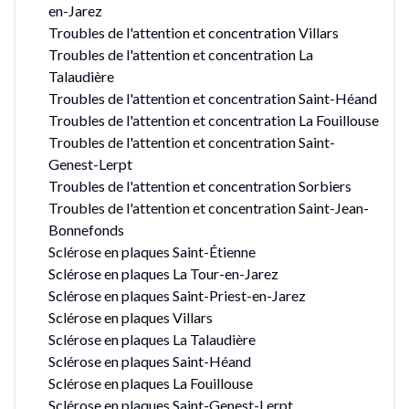
en-Jarez
Troubles de l'attention et concentration Villars
Troubles de l'attention et concentration La
Talaudière
Troubles de l'attention et concentration Saint-Héand
Troubles de l'attention et concentration La Fouillouse
Troubles de l'attention et concentration Saint-
Genest-Lerpt
Troubles de l'attention et concentration Sorbiers
Troubles de l'attention et concentration Saint-Jean-
Bonnefonds
Sclérose en plaques Saint-Étienne
Sclérose en plaques La Tour-en-Jarez
Sclérose en plaques Saint-Priest-en-Jarez
Sclérose en plaques Villars
Sclérose en plaques La Talaudière
Sclérose en plaques Saint-Héand
Sclérose en plaques La Fouillouse
Sclérose en plaques Saint-Genest-Lerpt