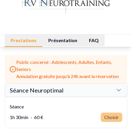
Prestations
Présentation
FAQ
Public concerné : Adolescents, Adultes, Enfants,
Seniors
Annulation gratuite jusqu'à 24h avant la réservation
Séance Neuroptimal
Séance
1h 30min
·
60 €
Choisir