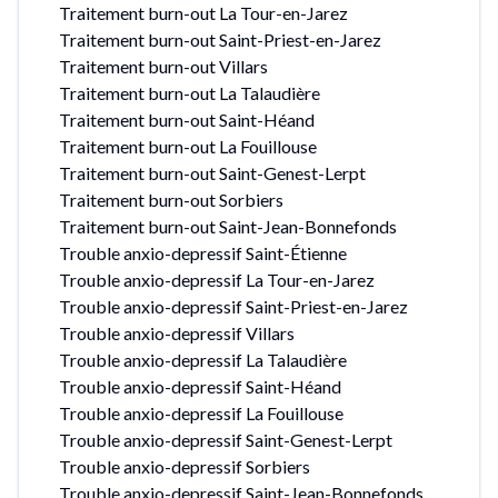
Traitement burn-out La Tour-en-Jarez
Traitement burn-out Saint-Priest-en-Jarez
Traitement burn-out Villars
Traitement burn-out La Talaudière
Traitement burn-out Saint-Héand
Traitement burn-out La Fouillouse
Traitement burn-out Saint-Genest-Lerpt
Traitement burn-out Sorbiers
Traitement burn-out Saint-Jean-Bonnefonds
Trouble anxio-depressif Saint-Étienne
Trouble anxio-depressif La Tour-en-Jarez
Trouble anxio-depressif Saint-Priest-en-Jarez
Trouble anxio-depressif Villars
Trouble anxio-depressif La Talaudière
Trouble anxio-depressif Saint-Héand
Trouble anxio-depressif La Fouillouse
Trouble anxio-depressif Saint-Genest-Lerpt
Trouble anxio-depressif Sorbiers
Trouble anxio-depressif Saint-Jean-Bonnefonds