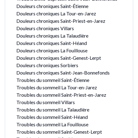
Douleurs chroniques Saint-Étienne
Douleurs chroniques La Tour-en-Jarez
Douleurs chroniques Saint-Priest-en-Jarez
Douleurs chroniques Villars
Douleurs chroniques La Talaudière
Douleurs chroniques Saint-Héand
Douleurs chroniques La Fouillouse
Douleurs chroniques Saint-Genest-Lerpt
Douleurs chroniques Sorbiers
Douleurs chroniques Saint-Jean-Bonnefonds
Troubles du sommeil Saint-Étienne
Troubles du sommeil La Tour-en-Jarez
Troubles du sommeil Saint-Priest-en-Jarez
Troubles du sommeil Villars
Troubles du sommeil La Talaudière
Troubles du sommeil Saint-Héand
Troubles du sommeil La Fouillouse
Troubles du sommeil Saint-Genest-Lerpt