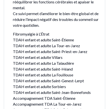
rééquilibrer les fonctions cérébrales et apaiser le
mental.
Ce suivi permet d’améliorer le bien-être global et de
réduire l’impact négatif des troubles du sommeil sur
votre quotidien.
Fibromyalgie à L’Étrat
TDAH enfant et adulte Saint-Étienne
TDAH enfant et adulte La Tour-en-Jarez
TDAH enfant et adulte Saint-Priest-en-Jarez
TDAH enfant et adulte Villars
TDAH enfant et adulte La Talaudière
TDAH enfant et adulte Saint-Héand
TDAH enfant et adulte La Fouillouse
TDAH enfant et adulte Saint-Genest-Lerpt
TDAH enfant et adulte Sorbiers
TDAH enfant et adulte Saint-Jean-Bonnefonds
Accompagnement TDA Saint-Étienne
Accompagnement TDA La Tour-en-Jarez