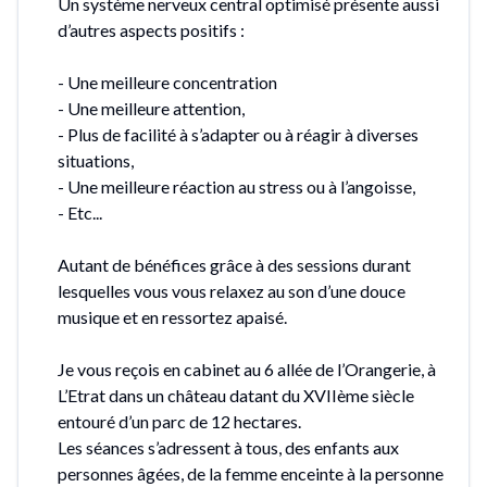
Un système nerveux central optimisé présente aussi
d’autres aspects positifs :
- Une meilleure concentration
- Une meilleure attention,
- Plus de facilité à s’adapter ou à réagir à diverses
situations,
- Une meilleure réaction au stress ou à l’angoisse,
- Etc...
Autant de bénéfices grâce à des sessions durant
lesquelles vous vous relaxez au son d’une douce
musique et en ressortez apaisé.
Je vous reçois en cabinet au 6 allée de l’Orangerie, à
L’Etrat dans un château datant du XVIIème siècle
entouré d’un parc de 12 hectares.
Les séances s’adressent à tous, des enfants aux
personnes âgées, de la femme enceinte à la personne