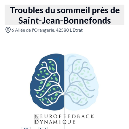
Troubles du sommeil près de
Saint-Jean-Bonnefonds
6 Allée de l'Orangerie, 42580 L'Étrat