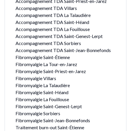
Accompagnement TDA Saint-Priest-en-Jarez
Accompagnement TDA Villars
Accompagnement TDA La Talaudière
Accompagnement TDA Saint-Héand
Accompagnement TDA La Fouillouse
Accompagnement TDA Saint-Genest-Lerpt
Accompagnement TDA Sorbiers
Accompagnement TDA Saint-Jean-Bonnefonds
Fibromyalgie Saint-Étienne
Fibromyalgie La Tour-en-Jarez
Fibromyalgie Saint-Priest-en-Jarez
Fibromyalgie Villars
Fibromyalgie La Talaudière
Fibromyalgie Saint-Héand
Fibromyalgie La Fouillouse
Fibromyalgie Saint-Genest-Lerpt
Fibromyalgie Sorbiers
Fibromyalgie Saint-Jean-Bonnefonds
Traitement burn-out Saint-Étienne