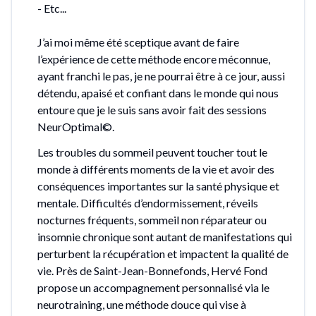
- Etc...
J’ai moi même été sceptique avant de faire
l’expérience de cette méthode encore méconnue,
ayant franchi le pas, je ne pourrai être à ce jour, aussi
détendu, apaisé et confiant dans le monde qui nous
entoure que je le suis sans avoir fait des sessions
NeurOptimal©.
Les troubles du sommeil peuvent toucher tout le
monde à différents moments de la vie et avoir des
conséquences importantes sur la santé physique et
mentale. Difficultés d’endormissement, réveils
nocturnes fréquents, sommeil non réparateur ou
insomnie chronique sont autant de manifestations qui
perturbent la récupération et impactent la qualité de
vie. Près de Saint-Jean-Bonnefonds, Hervé Fond
propose un accompagnement personnalisé via le
neurotraining, une méthode douce qui vise à