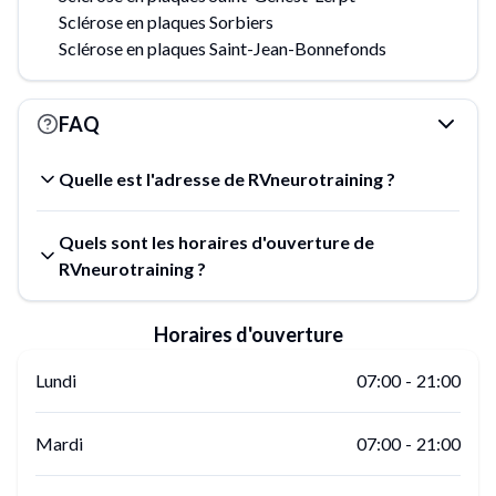
Sclérose en plaques Sorbiers
Sclérose en plaques Saint-Jean-Bonnefonds
FAQ
Quelle est l'adresse de RVneurotraining ?
Quels sont les horaires d'ouverture de
RVneurotraining ?
Horaires d'ouverture
Lundi
07:00
-
21:00
Mardi
07:00
-
21:00