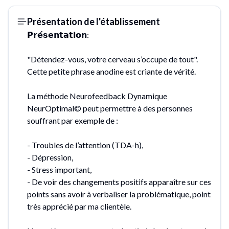
Présentation de l'établissement
𝗣𝗿𝗲́𝘀𝗲𝗻𝘁𝗮𝘁𝗶𝗼𝗻:
"Détendez-vous, votre cerveau s’occupe de tout".
Cette petite phrase anodine est criante de vérité.
La méthode Neurofeedback Dynamique
NeurOptimal© peut permettre à des personnes
souffrant par exemple de :
- Troubles de l’attention (TDA-h),
- Dépression,
- Stress important,
- De voir des changements positifs apparaître sur ces
points sans avoir à verbaliser la problématique, point
très apprécié par ma clientèle.