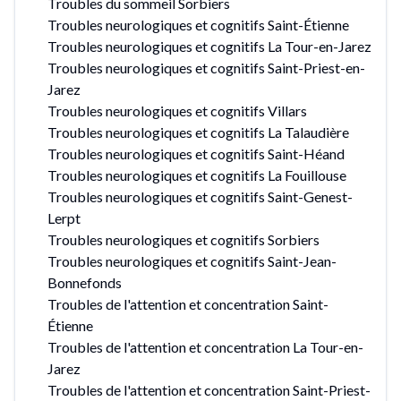
Troubles du sommeil Sorbiers
Troubles neurologiques et cognitifs Saint-Étienne
Troubles neurologiques et cognitifs La Tour-en-Jarez
Troubles neurologiques et cognitifs Saint-Priest-en-
Jarez
Troubles neurologiques et cognitifs Villars
Troubles neurologiques et cognitifs La Talaudière
Troubles neurologiques et cognitifs Saint-Héand
Troubles neurologiques et cognitifs La Fouillouse
Troubles neurologiques et cognitifs Saint-Genest-
Lerpt
Troubles neurologiques et cognitifs Sorbiers
Troubles neurologiques et cognitifs Saint-Jean-
Bonnefonds
Troubles de l'attention et concentration Saint-
Étienne
Troubles de l'attention et concentration La Tour-en-
Jarez
Troubles de l'attention et concentration Saint-Priest-