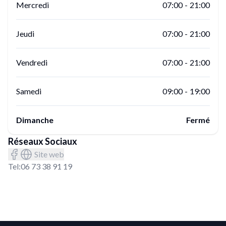
Mercredi
07:00
-
21:00
Jeudi
07:00
-
21:00
Vendredi
07:00
-
21:00
Samedi
09:00
-
19:00
Dimanche
Fermé
Réseaux Sociaux
Site web
Tel:
06 73 38 91 19