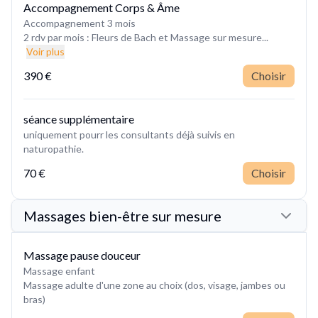
Accompagnement Corps & Âme
Accompagnement 3 mois
2 rdv par mois : Fleurs de Bach et Massage sur mesure...
Voir plus
390 €
Choisir
séance supplémentaire
uniquement pourr les consultants déjà suivis en
naturopathie.
70 €
Choisir
Massages bien-être sur mesure
Massage pause douceur
Massage enfant
Massage adulte d'une zone au choix (dos, visage, jambes ou
bras)