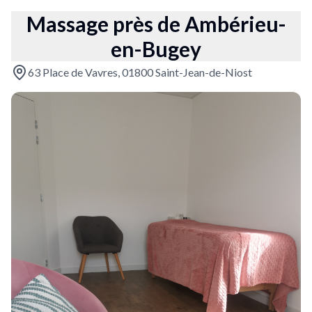
Massage près de Ambérieu-
en-Bugey
63 Place de Vavres, 01800 Saint-Jean-de-Niost