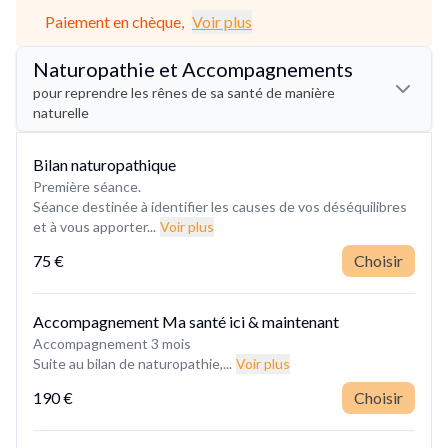
Paiement en chèque,
Voir plus
Naturopathie et Accompagnements
pour reprendre les rênes de sa santé de manière
naturelle
Bilan naturopathique
Première séance.
Séance destinée à identifier les causes de vos déséquilibres
et à vous apporter...
Voir plus
75 €
Choisir
Accompagnement Ma santé ici & maintenant
Accompagnement 3 mois
Suite au bilan de naturopathie,...
Voir plus
190 €
Choisir