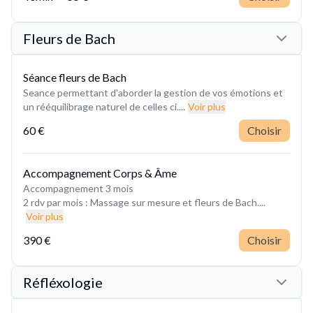
Fleurs de Bach
Séance fleurs de Bach
Seance permettant d'aborder la gestion de vos émotions et
un rééquilibrage naturel de celles ci....
Voir plus
60 €
Choisir
Accompagnement Corps & Âme
Accompagnement 3 mois
2 rdv par mois : Massage sur mesure et fleurs de Bach....
Voir plus
390 €
Choisir
Réfléxologie