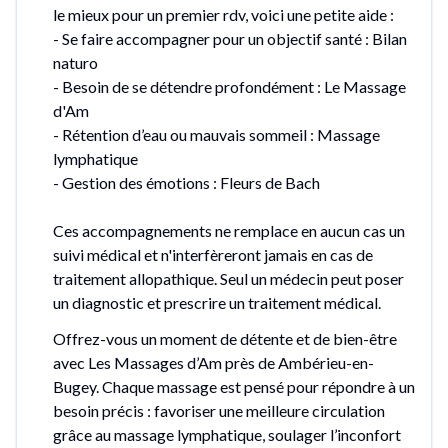
le mieux pour un premier rdv, voici une petite aide :
- Se faire accompagner pour un objectif santé : Bilan
naturo
- Besoin de se détendre profondément : Le Massage
d'Am
- Rétention d’eau ou mauvais sommeil : Massage
lymphatique
- Gestion des émotions : Fleurs de Bach
Ces accompagnements ne remplace en aucun cas un
suivi médical et n'interfèreront jamais en cas de
traitement allopathique. Seul un médecin peut poser
un diagnostic et prescrire un traitement médical.
Offrez-vous un moment de détente et de bien-être
avec Les Massages d’Am près de Ambérieu-en-
Bugey. Chaque massage est pensé pour répondre à un
besoin précis : favoriser une meilleure circulation
grâce au massage lymphatique, soulager l’inconfort