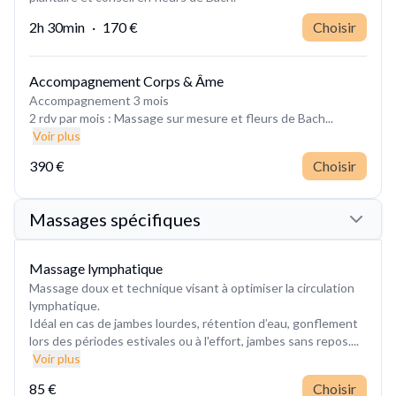
2h 30min
·
170 €
Choisir
Accompagnement Corps & Âme
Accompagnement 3 mois
2 rdv par mois : Massage sur mesure et fleurs de Bach...
Voir plus
390 €
Choisir
Massages spécifiques
Massage lymphatique
Massage doux et technique visant à optimiser la circulation
lymphatique.
Idéal en cas de jambes lourdes, rétention d’eau, gonflement
lors des périodes estivales ou à l'effort, jambes sans repos....
Voir plus
85 €
Choisir