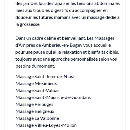
des jambes lourdes, apaiser les tensions abdominales
liées aux troubles digestifs ou accompagner en
douceur les futures mamans avec un massage dédié à
la grossesse.
Dans un cadre calme et bienveillant, Les Massages
d’Am près de Ambérieu-en-Bugey vous accueille
pour une pause qui allie relaxation et bienfaits ciblés,
toujours avec une approche personnalisée selon vos
besoins du moment.
Massage Saint-Jean-de-Niost
Massage Meximieux
Massage Saint-Vulbas
Massage Saint-Maurice-de-Gourdans
Massage Pérouges
Massage Béligneux
Massage La Valbonne
Massage Villieu-Loyes-Mollon