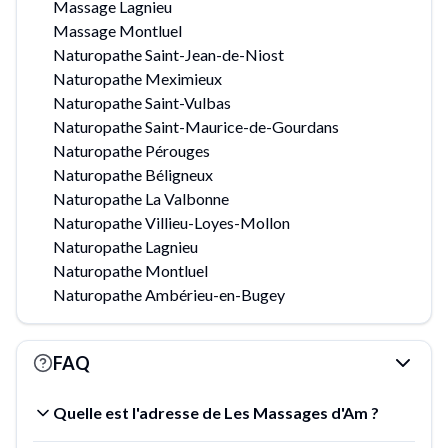
Massage Lagnieu
Massage Montluel
Naturopathe Saint-Jean-de-Niost
Naturopathe Meximieux
Naturopathe Saint-Vulbas
Naturopathe Saint-Maurice-de-Gourdans
Naturopathe Pérouges
Naturopathe Béligneux
Naturopathe La Valbonne
Naturopathe Villieu-Loyes-Mollon
Naturopathe Lagnieu
Naturopathe Montluel
Naturopathe Ambérieu-en-Bugey
FAQ
Quelle est l'adresse de Les Massages d'Am ?