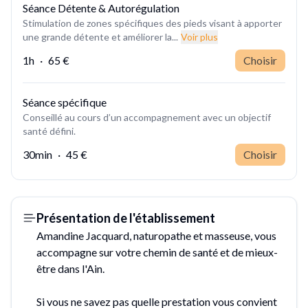
Séance Détente & Autorégulation
Stimulation de zones spécifiques des pieds visant à apporter
une grande détente et améliorer la...
Voir plus
1h
·
65 €
Choisir
Séance spécifique
Conseillé au cours d’un accompagnement avec un objectif
santé défini.
30min
·
45 €
Choisir
Présentation de l'établissement
Amandine Jacquard, naturopathe et masseuse, vous
accompagne sur votre chemin de santé et de mieux-
être dans l'Ain.
Si vous ne savez pas quelle prestation vous convient