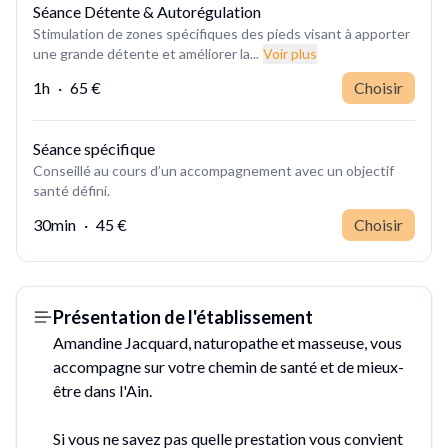
Séance Détente & Autorégulation
Stimulation de zones spécifiques des pieds visant à apporter
une grande détente et améliorer la...
Voir plus
1h
·
65 €
Choisir
Séance spécifique
Conseillé au cours d’un accompagnement avec un objectif
santé défini.
30min
·
45 €
Choisir
Présentation de l'établissement
Amandine Jacquard, naturopathe et masseuse, vous
accompagne sur votre chemin de santé et de mieux-
être dans l'Ain.
Si vous ne savez pas quelle prestation vous convient