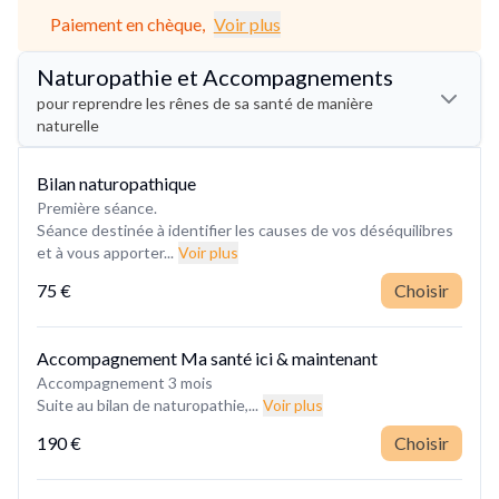
Paiement en chèque,
Voir plus
Naturopathie et Accompagnements
pour reprendre les rênes de sa santé de manière
naturelle
Bilan naturopathique
Première séance.
Séance destinée à identifier les causes de vos déséquilibres
et à vous apporter...
Voir plus
75 €
Choisir
Accompagnement Ma santé ici & maintenant
Accompagnement 3 mois
Suite au bilan de naturopathie,...
Voir plus
190 €
Choisir