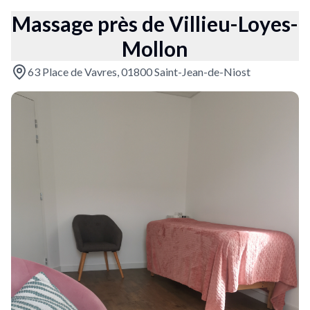
Massage près de Villieu-Loyes-
Mollon
63 Place de Vavres, 01800 Saint-Jean-de-Niost