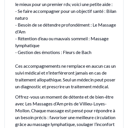
le mieux pour un premier rdv, voici une petite aide :
- Se faire accompagner pour un objectif santé : Bilan
naturo
- Besoin de se détendre profondément : Le Massage
d'Am
- Rétention d’eau ou mauvais sommeil : Massage
lymphatique
- Gestion des émotions : Fleurs de Bach
Ces accompagnements ne remplace en aucun cas un
suivi médical et n'interfèreront jamais en cas de
traitement allopathique. Seul un médecin peut poser
un diagnostic et prescrire un traitement médical.
Offrez-vous un moment de détente et de bien-être
avec Les Massages d’Am près de Villieu-Loyes-
Mollon. Chaque massage est pensé pour répondre à
un besoin précis : favoriser une meilleure circulation
grâce au massage lymphatique, soulager l’inconfort