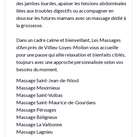
des jambes lourdes, apaiser les tensions abdominales
liées aux troubles digestifs ou accompagner en
douceur les futures mamans avec un massage dédié à
la grossesse.
Dans un cadre calme et bienveillant, Les Massages
d’Am près de Villieu-Loyes-Mollon vous accueille
pour une pause qui allie relaxation et bienfaits ciblés,
toujours avec une approche personnalisée selon vos
besoins du moment.
Massage Saint-Jean-de-Niost
Massage Meximieux
Massage Saint-Vulbas
Massage Saint-Maurice-de-Gourdans
Massage Pérouges
Massage Béligneux
Massage La Valbonne
Massage Lagnieu