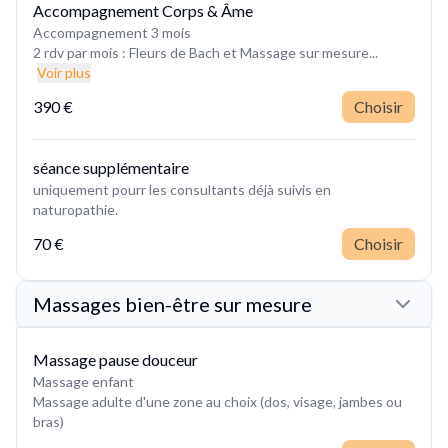
Accompagnement Corps & Âme
Accompagnement 3 mois
2 rdv par mois : Fleurs de Bach et Massage sur mesure...
Voir plus
390 €
Choisir
séance supplémentaire
uniquement pourr les consultants déjà suivis en
naturopathie.
70 €
Choisir
Massages bien-être sur mesure
Massage pause douceur
Massage enfant
Massage adulte d'une zone au choix (dos, visage, jambes ou
bras)