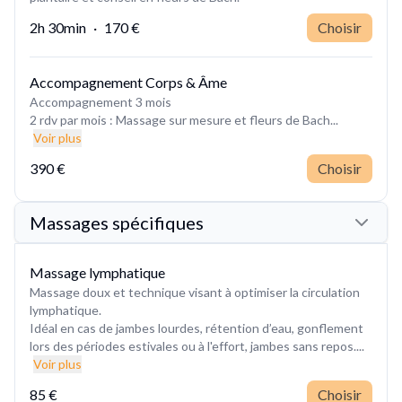
2h 30min
·
170 €
Choisir
Accompagnement Corps & Âme
Accompagnement 3 mois
2 rdv par mois : Massage sur mesure et fleurs de Bach...
Voir plus
390 €
Choisir
Massages spécifiques
Massage lymphatique
Massage doux et technique visant à optimiser la circulation
lymphatique.
Idéal en cas de jambes lourdes, rétention d’eau, gonflement
lors des périodes estivales ou à l'effort, jambes sans repos....
Voir plus
85 €
Choisir