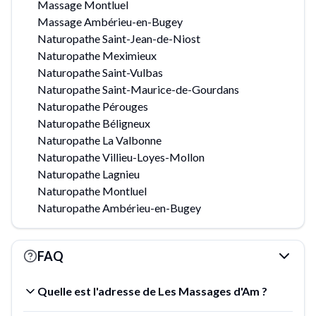
Massage Montluel
Massage Ambérieu-en-Bugey
Naturopathe Saint-Jean-de-Niost
Naturopathe Meximieux
Naturopathe Saint-Vulbas
Naturopathe Saint-Maurice-de-Gourdans
Naturopathe Pérouges
Naturopathe Béligneux
Naturopathe La Valbonne
Naturopathe Villieu-Loyes-Mollon
Naturopathe Lagnieu
Naturopathe Montluel
Naturopathe Ambérieu-en-Bugey
FAQ
Quelle est l'adresse de Les Massages d'Am ?