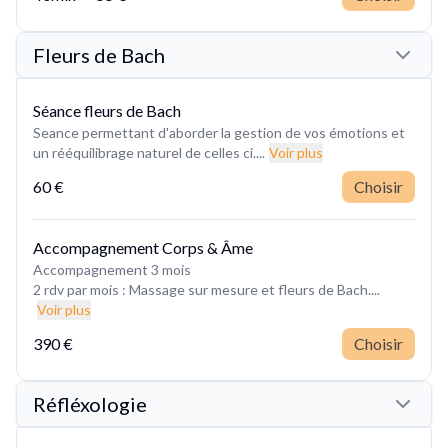
Fleurs de Bach
Séance fleurs de Bach
Seance permettant d'aborder la gestion de vos émotions et
un rééquilibrage naturel de celles ci....
Voir plus
60 €
Choisir
Accompagnement Corps & Âme
Accompagnement 3 mois
2 rdv par mois : Massage sur mesure et fleurs de Bach....
Voir plus
390 €
Choisir
Réfléxologie