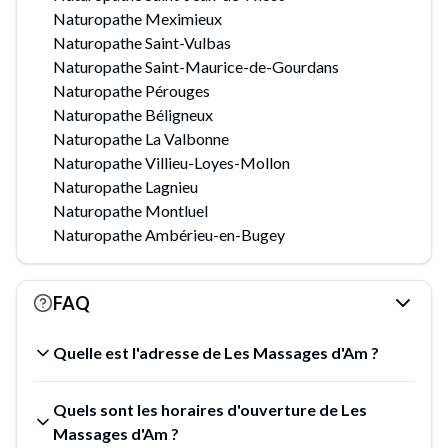
Naturopathe Meximieux
Naturopathe Saint-Vulbas
Naturopathe Saint-Maurice-de-Gourdans
Naturopathe Pérouges
Naturopathe Béligneux
Naturopathe La Valbonne
Naturopathe Villieu-Loyes-Mollon
Naturopathe Lagnieu
Naturopathe Montluel
Naturopathe Ambérieu-en-Bugey
FAQ
Quelle est l'adresse de Les Massages d'Am ?
Quels sont les horaires d'ouverture de Les
Massages d'Am ?