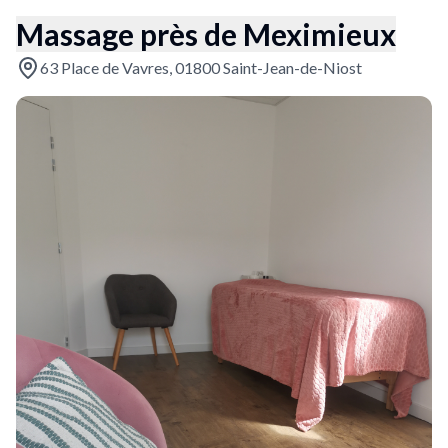
Massage près de Meximieux
63 Place de Vavres, 01800 Saint-Jean-de-Niost