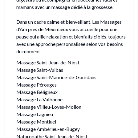
mamans avec un massage dédié à la grossesse.
Dans un cadre calme et bienveillant, Les Massages
d’Am près de Meximieux vous accueille pour une
pause qui allie relaxation et bienfaits ciblés, toujours
avec une approche personnalisée selon vos besoins
du moment.
Massage Saint-Jean-de-Niost
Massage Saint-Vulbas
Massage Saint-Maurice-de-Gourdans
Massage Pérouges
Massage Béligneux
Massage La Valbonne
Massage Villieu-Loyes-Mollon
Massage Lagnieu
Massage Montluel
Massage Ambérieu-en-Bugey
Naturopathe Saint-Jean-de-Niost