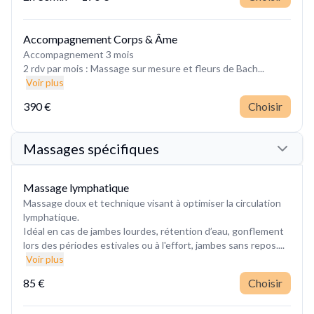
Accompagnement Corps & Âme
Accompagnement 3 mois
2 rdv par mois : Massage sur mesure et fleurs de Bach...
Voir plus
390 €
Choisir
Massages spécifiques
Massage lymphatique
Massage doux et technique visant à optimiser la circulation
lymphatique.
Idéal en cas de jambes lourdes, rétention d’eau, gonflement
lors des périodes estivales ou à l'effort, jambes sans repos....
Voir plus
85 €
Choisir