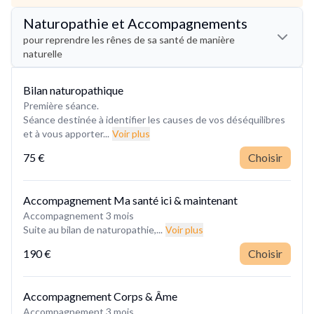
Naturopathie et Accompagnements
pour reprendre les rênes de sa santé de manière
naturelle
Bilan naturopathique
Première séance.
Séance destinée à identifier les causes de vos déséquilibres
et à vous apporter...
Voir plus
75 €
Choisir
Accompagnement Ma santé ici & maintenant
Accompagnement 3 mois
Suite au bilan de naturopathie,...
Voir plus
190 €
Choisir
Accompagnement Corps & Âme
Accompagnement 3 mois