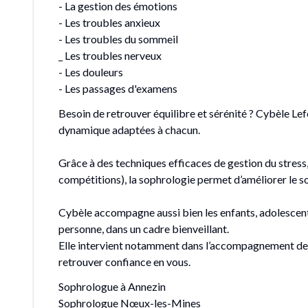
- La gestion des émotions
- Les troubles anxieux
- Les troubles du sommeil
_ Les troubles nerveux
- Les douleurs
- Les passages d'examens
Besoin de retrouver équilibre et sérénité ? Cybèle Le
dynamique adaptées à chacun.
Grâce à des techniques efficaces de gestion du stres
compétitions), la sophrologie permet d’améliorer le so
Cybèle accompagne aussi bien les enfants, adolescent
personne, dans un cadre bienveillant.
Elle intervient notamment dans l’accompagnement des 
retrouver confiance en vous.
Sophrologue à Annezin
Sophrologue Nœux-les-Mines