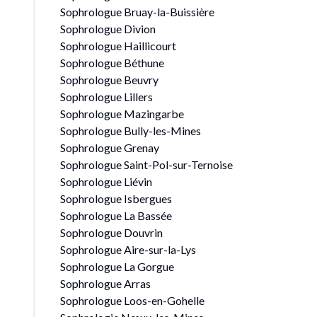
Sophrologue Bruay-la-Buissière
Sophrologue Divion
Sophrologue Haillicourt
Sophrologue Béthune
Sophrologue Beuvry
Sophrologue Lillers
Sophrologue Mazingarbe
Sophrologue Bully-les-Mines
Sophrologue Grenay
Sophrologue Saint-Pol-sur-Ternoise
Sophrologue Liévin
Sophrologue Isbergues
Sophrologue La Bassée
Sophrologue Douvrin
Sophrologue Aire-sur-la-Lys
Sophrologue La Gorgue
Sophrologue Arras
Sophrologue Loos-en-Gohelle