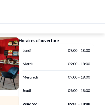
Horaires d'ouverture
Lundi
09:00
-
18:00
Mardi
09:00
-
18:00
Mercredi
09:00
-
18:00
Jeudi
09:00
-
18:00
Vendredi
09:00
-
18:00