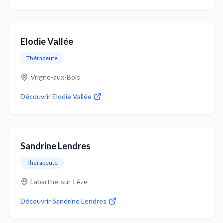
Elodie Vallée
Thérapeute
Vrigne-aux-Bois
Découvrir
Elodie Vallée
Sandrine Lendres
Thérapeute
Labarthe-sur-Lèze
Découvrir
Sandrine Lendres