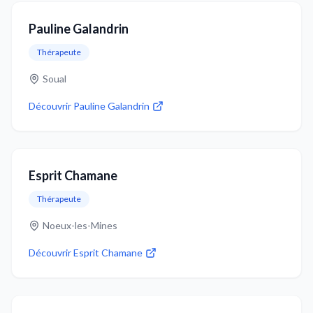
Pauline Galandrin
Thérapeute
Soual
Découvrir
Pauline Galandrin
Esprit Chamane
Thérapeute
Noeux-les-Mines
Découvrir
Esprit Chamane