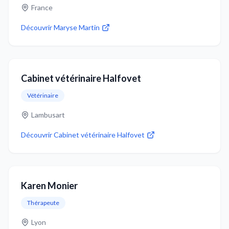
France
Découvrir
Maryse Martin
Cabinet vétérinaire Halfovet
Vétérinaire
Lambusart
Découvrir
Cabinet vétérinaire Halfovet
Karen Monier
Thérapeute
Lyon