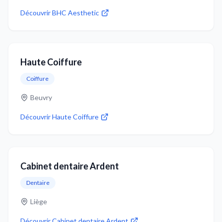
Découvrir
BHC Aesthetic
Haute Coiffure
Coiffure
Beuvry
Découvrir
Haute Coiffure
Cabinet dentaire Ardent
Dentaire
Liège
Découvrir
Cabinet dentaire Ardent