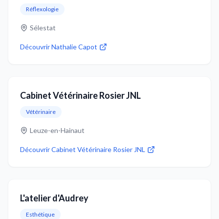
Réflexologie
Sélestat
Découvrir
Nathalie Capot
Cabinet Vétérinaire Rosier JNL
Vétérinaire
Leuze-en-Hainaut
Découvrir
Cabinet Vétérinaire Rosier JNL
L'atelier d'Audrey
Esthétique