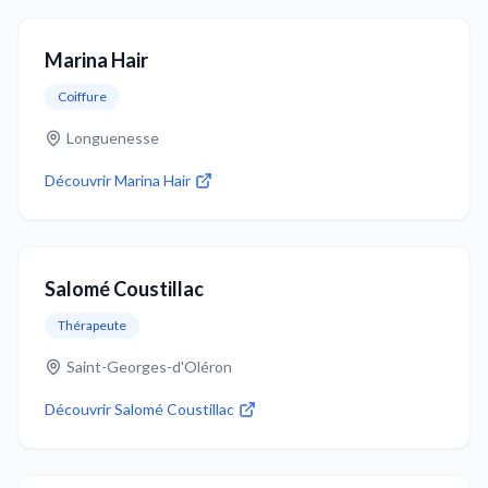
Marina Hair
Coiffure
Longuenesse
Découvrir
Marina Hair
Salomé Coustillac
Thérapeute
Saint-Georges-d'Oléron
Découvrir
Salomé Coustillac