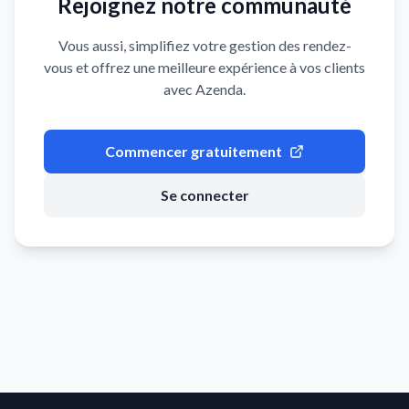
Rejoignez notre communauté
Vous aussi, simplifiez votre gestion des rendez-
vous et offrez une meilleure expérience à vos clients
avec Azenda.
Commencer gratuitement
Se connecter