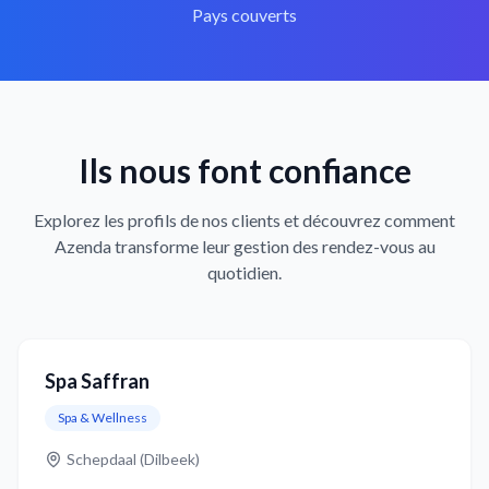
Pays couverts
Ils nous font confiance
Explorez les profils de nos clients et découvrez comment
Azenda transforme leur gestion des rendez-vous au
quotidien.
Spa Saffran
Spa & Wellness
Schepdaal (Dilbeek)