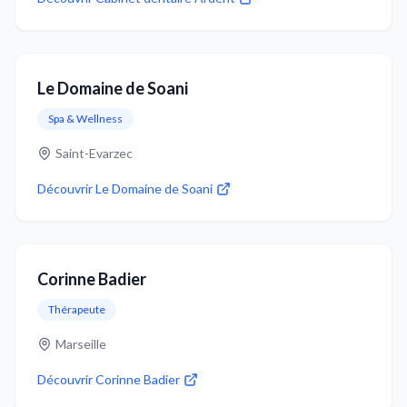
Le Domaine de Soani
Spa & Wellness
Saint-Evarzec
Découvrir
Le Domaine de Soani
Corinne Badier
Thérapeute
Marseille
Découvrir
Corinne Badier