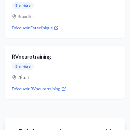
Bien-être
Bruxelles
Découvrir
Esteclinique
RVneurotraining
Bien-être
L'Étrat
Découvrir
RVneurotraining