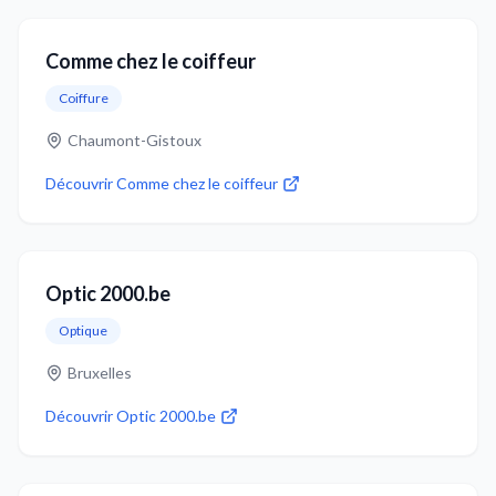
Comme chez le coiffeur
Coiffure
Chaumont-Gistoux
Découvrir
Comme chez le coiffeur
Optic 2000.be
Optique
Bruxelles
Découvrir
Optic 2000.be