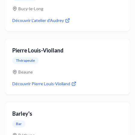
Bucy-le-Long
Découvrir
L'atelier d'Audrey
Pierre Louis-Violland
Thérapeute
Beaune
Découvrir
Pierre Louis-Violland
Barley's
Bar