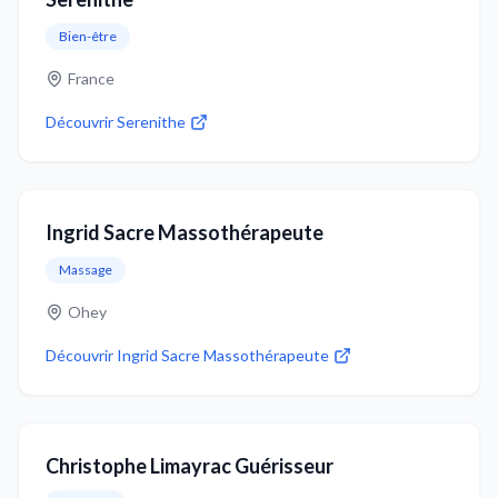
Bien-être
France
Découvrir
Serenithe
Ingrid Sacre Massothérapeute
Massage
Ohey
Découvrir
Ingrid Sacre Massothérapeute
Christophe Limayrac Guérisseur