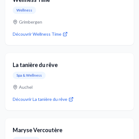
Wellness
Grimbergen
Découvrir
Wellness Time
La tanière du rêve
Spa & Wellness
Auchel
Découvrir
La tanière du rêve
Maryse Vercoutère