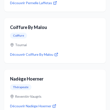
Découvrir
Pernelle Laffetas
Coiffure By Malou
Coiffure
Tournai
Découvrir
Coiffure By Malou
Nadège Hoerner
Thérapeute
Reventin-Vaugris
Découvrir
Nadège Hoerner