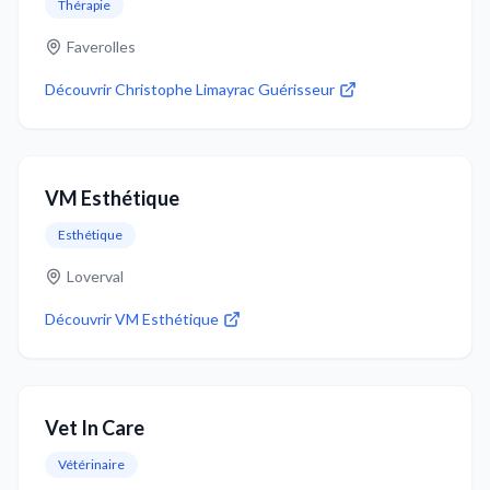
Thérapie
Faverolles
Découvrir
Christophe Limayrac Guérisseur
VM Esthétique
Esthétique
Loverval
Découvrir
VM Esthétique
Vet In Care
Vétérinaire