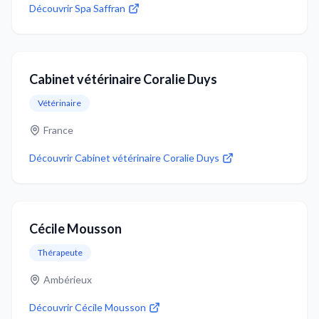
Découvrir
Spa Saffran
Cabinet vétérinaire Coralie Duys
Vétérinaire
France
Découvrir
Cabinet vétérinaire Coralie Duys
Cécile Mousson
Thérapeute
Ambérieux
Découvrir
Cécile Mousson