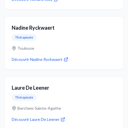
Nadine Ryckwaert
Thérapeute
Toulouse
Découvrir
Nadine Ryckwaert
Laure De Leener
Thérapeute
Berchem-Sainte-Agathe
Découvrir
Laure De Leener