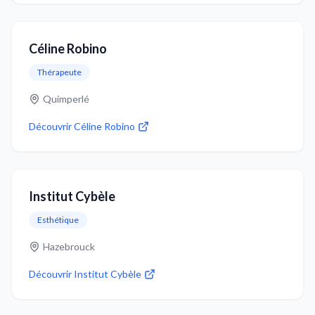
Céline Robino
Thérapeute
Quimperlé
Découvrir
Céline Robino
Institut Cybèle
Esthétique
Hazebrouck
Découvrir
Institut Cybèle