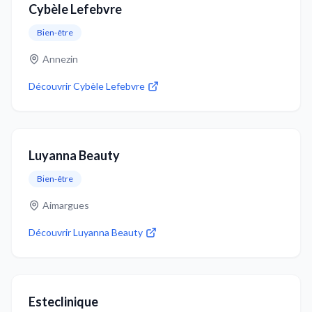
Cybèle Lefebvre
Bien-être
Annezin
Découvrir
Cybèle Lefebvre
Luyanna Beauty
Bien-être
Aimargues
Découvrir
Luyanna Beauty
Esteclinique