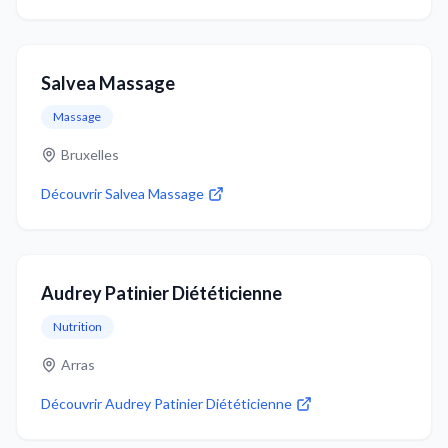
Salvea Massage
Massage
Bruxelles
Découvrir
Salvea Massage
Audrey Patinier Diététicienne
Nutrition
Arras
Découvrir
Audrey Patinier Diététicienne