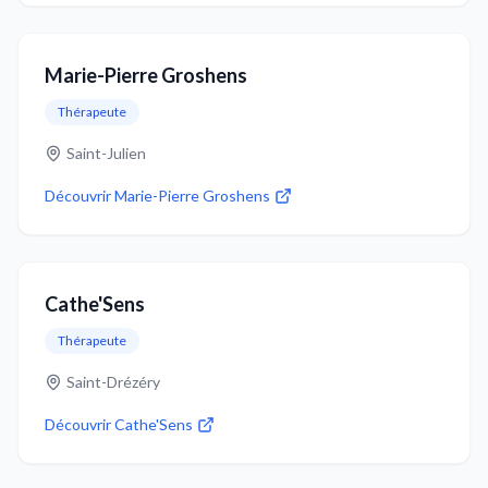
Marie-Pierre Groshens
Thérapeute
Saint-Julien
Découvrir
Marie-Pierre Groshens
Cathe'Sens
Thérapeute
Saint-Drézéry
Découvrir
Cathe'Sens