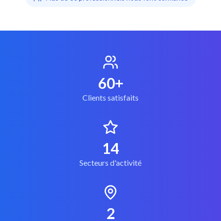
60
+
Clients satisfaits
14
Secteurs d'activité
2