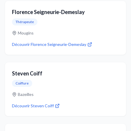
Florence Seigneurie-Demeslay
Thérapeute
Mougins
Découvrir
Florence Seigneurie-Demeslay
Steven Coiff
Coiffure
Bazeilles
Découvrir
Steven Coiff