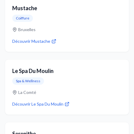
Mustache
Coiffure
Bruxelles
Découvrir
Mustache
Le Spa Du Moulin
Spa & Wellness
La Comté
Découvrir
Le Spa Du Moulin
Serenithe